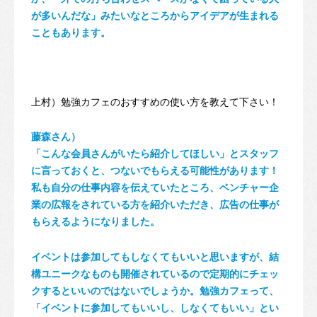
が多いんだな」みたいなところからアイデアが生まれる
こともあります。
上村）勉強カフェのおすすめの使い方を教えて下さい！
藤森さん）
「こんな会員さんがいたら紹介してほしい」とスタッフ
に言っておくと、つないでもらえる可能性があります！
私も自分の仕事内容を伝えていたところ、ベンチャー企
業の広報をされている方を紹介いただき、広告の仕事が
もらえるようになりました。
イベントは参加してもしなくてもいいと思いますが、結
構ユニークなものも開催されているので定期的にチェッ
クするといいのではないでしょうか。勉強カフェって、
「イベントに参加してもいいし、しなくてもいい」とい