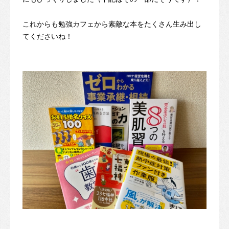
これからも勉強カフェから素敵な本をたくさん生み出し
てくださいね！