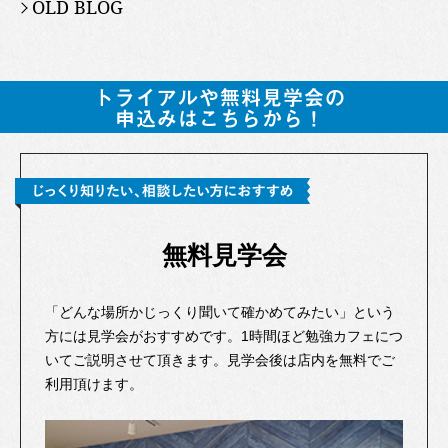
OLD BLOG
無料見学会
「どんな場所かじっくり聞いて確かめてみたい」という
方には見学会がおすすめです。1時間ほど勉強カフェにつ
いてご説明させて頂きます。見学会後は店内を無料でご
利用頂けます。