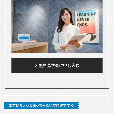
無料見学会に申し込む