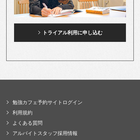
トライアル利用に
申し込む
勉強カフェ予約サイトログイン
利用規約
よくある質問
アルバイトスタッフ採用情報