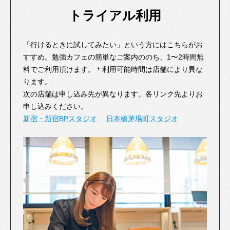
トライアル利用
「行けるときに試してみたい」という方にはこちらがお
すすめ。勉強カフェの簡単なご案内ののち、1〜2時間無
料でご利用頂けます。＊利用可能時間は店舗により異な
ります。
次の店舗は申し込み先が異なります。各リンク先よりお
申し込みください。
新宿・新宿BPスタジオ
日本橋茅場町スタジオ