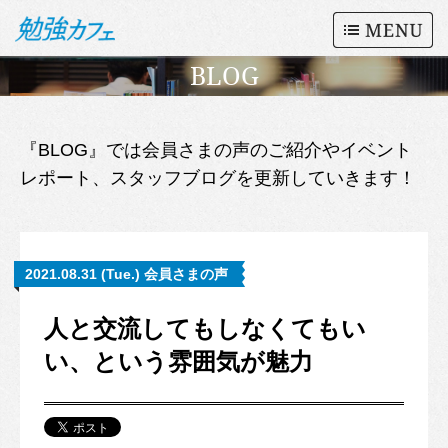
BLOG
『BLOG』では会員さまの声のご紹介やイベント
レポート、スタッフブログを更新していきます！
2021.08.31 (Tue.) 会員さまの声
人と交流してもしなくてもい
い、という雰囲気が魅力