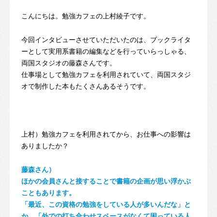
こんにちは。勉強カフェの上村綾子です。
今回インタビューさせていただいたのは、ブックライタ
ーとして実用系書籍の編集などを行っていらっしゃる、
両国スタジオの藤森さんです。
仕事場として勉強カフェを利用されていて、両国スタジ
オで制作した本もたくさんあるそうです。
上村）勉強カフェを利用されてから、お仕事への影響は
ありましたか？
藤森さん）
ほかの会員さんと接することで書籍の企画が思い浮かぶ
こともあります。
「最近、この資格の勉強をしている人が多いんだな」と
か、「外での打ち合わせスペースがなくて困っている人