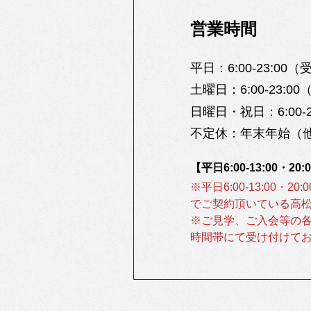
営業時間
平日：
6:00-23:00
土曜日：
6:00-23:0
日曜日・祝日：
6:00
不定休：
年末年始
（
【平日6:00-13:00・2
※平日6:00-13:00・2
でご契約頂いている高
※ご見学、ご入会等の
時間帯にて受け付けて