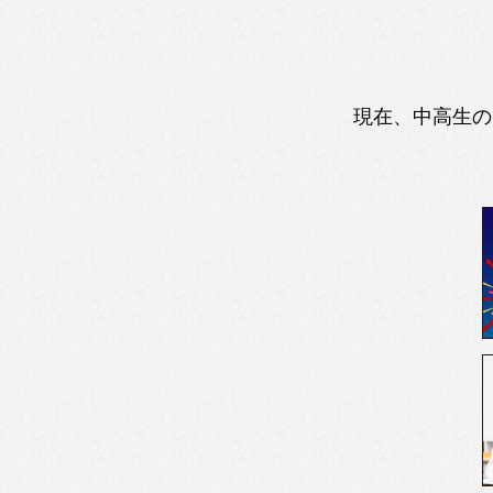
現在、中高生の