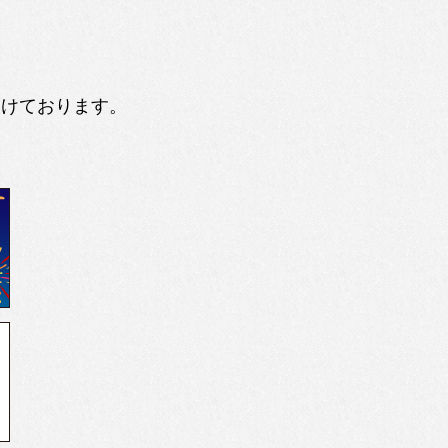
設けております。