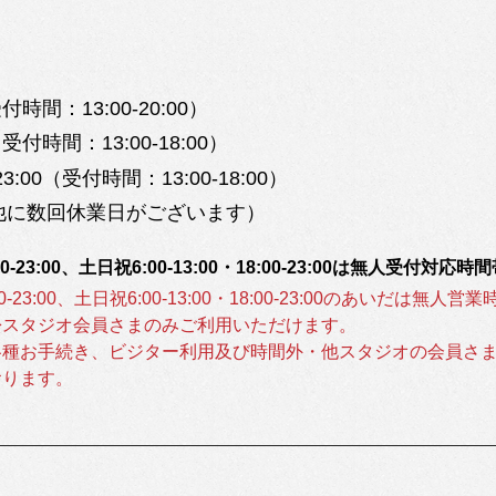
（受付時間：13:00-20:00）
0（受付時間：13:00-18:00）
-23:00（受付時間：13:00-18:00）
他に数回
休業日がございます）
0:00-23:00、土日祝6:00-13:00・18:00-23:00は無人受
0:00-23:00、土日祝6:00-13:00・18:00-23:00のあいだは
松スタジオ会員さまのみご利用いただけます。
各種お手続き、ビジター利用及び時間外・他スタジオの会員さ
おります。