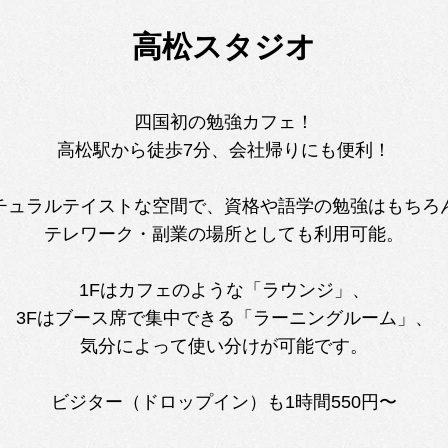
高松スタジオ
四国初の勉強カフェ！
高松駅から徒歩7分、会社帰りにも便利！
チュラルテイストな空間で、資格や語学の勉強はもちろ
テレワーク・副業の場所としても利用可能。
1Fはカフェのような「ラウンジ」、
3Fはブース席で集中できる「ラーニングルーム」、
気分によって使い分けが可能です。
ビジター（ドロップイン）も1時間550円〜