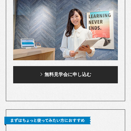
無料見学会に申し込む