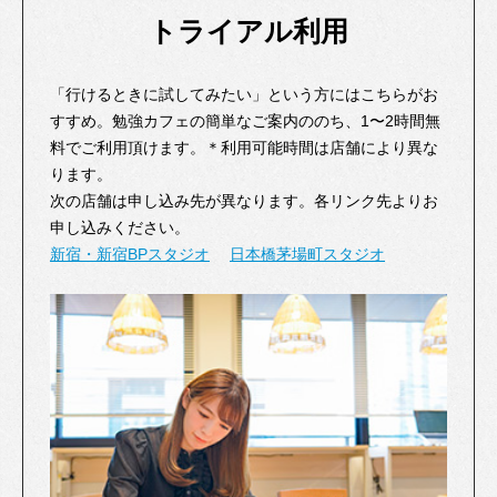
トライアル利用
「行けるときに試してみたい」という方にはこちらがお
すすめ。勉強カフェの簡単なご案内ののち、1〜2時間無
料でご利用頂けます。＊利用可能時間は店舗により異な
ります。
次の店舗は申し込み先が異なります。各リンク先よりお
申し込みください。
新宿・新宿BPスタジオ
日本橋茅場町スタジオ