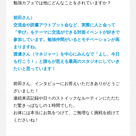
勉強カフェでは他にどんなことをされていますか？
前田さん）
交流会や読書アウトプット会など、実際に人と会って
「学び」をテーマに交流ができる対面イベントが好きで
参加しています。勉強仲間がいるとモチベーションが高
まりますね。
渡邊さん（マネジャー）を中心にみんなで「よし、今日
も行こう！」と誰もが思える最高のスタジオにしていき
たいと思っています！
前田さん、インタビューにお答えいただきありがとうご
ざいました！
連続来店記録や日々のストイックなルーティンにただた
だ驚きっぱなしの１時間でした。
お体には本当にお気をつけて、ご無理なく挑戦を続けて
くださいね！