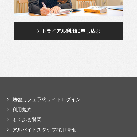
トライアル利用に
申し込む
勉強カフェ予約サイトログイン
利用規約
よくある質問
アルバイトスタッフ採用情報