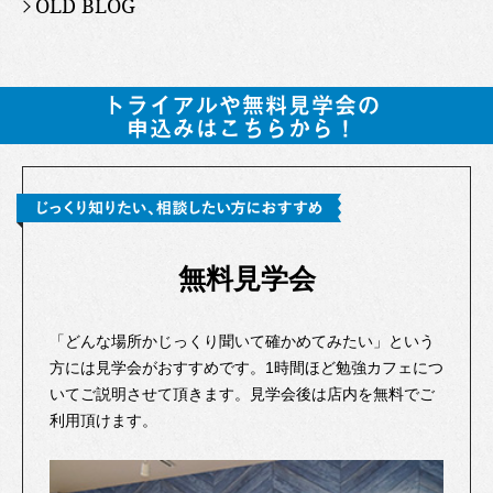
OLD BLOG
無料見学会
「どんな場所かじっくり聞いて確かめてみたい」という
方には見学会がおすすめです。1時間ほど勉強カフェにつ
いてご説明させて頂きます。見学会後は店内を無料でご
利用頂けます。