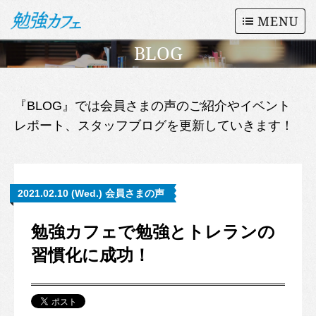
BLOG
『BLOG』では会員さまの声のご紹介やイベント
レポート、スタッフブログを更新していきます！
2021.02.10 (Wed.) 会員さまの声
勉強カフェで勉強とトレランの
習慣化に成功！