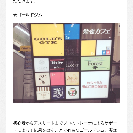
ただけます。
☆ゴールドジム
初心者からアスリートまでプロのトレーナによるサポー
トによって結果を出すことで有名なゴールドジム。実は