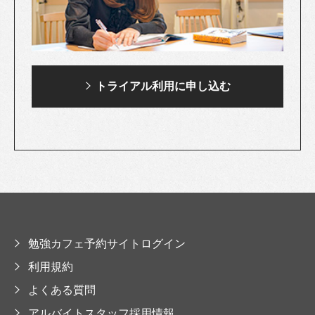
トライアル利用に
申し込む
勉強カフェ予約サイトログイン
利用規約
よくある質問
アルバイトスタッフ採用情報