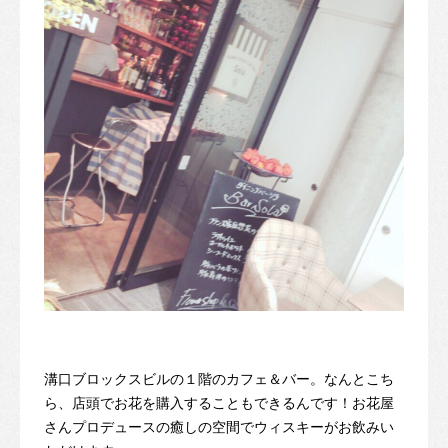
溝口ブロックスビルの１階のカフェ＆バー。なんとこち
ら、店頭でお花を購入することもできるんです！お花屋
さんプロデュースの癒しの空間でウィスキーがお飲みい