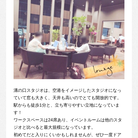
溝の口スタジオは、空港をイメージしたスタジオになっ
ていて窓も大きく、天井も高いのでとても開放的です。
駅からも徒歩1分と、立ち寄りやすい立地になっていま
す！
ワークスペースは24席あり、イベントルームは他のスタ
ジオと比べると最大規模になっています。
初めてだと入りにくいかもしれませんが、ぜひ一度ドア