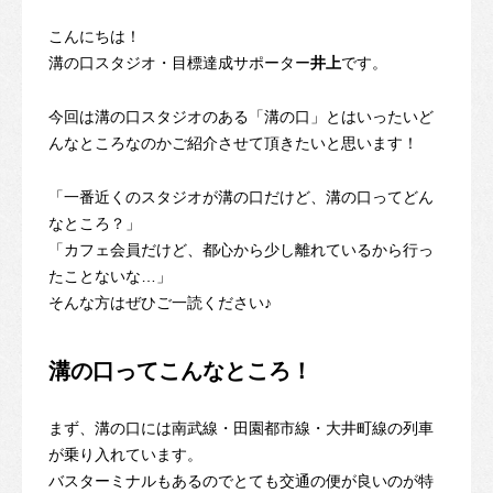
こんにちは！
溝の口スタジオ・目標達成サポーター
井上
です。
今回は溝の口スタジオのある「溝の口」とはいったいど
んなところなのかご紹介させて頂きたいと思います！
「一番近くのスタジオが溝の口だけど、溝の口ってどん
なところ？」
「カフェ会員だけど、都心から少し離れているから行っ
たことないな…」
そんな方はぜひご一読ください♪
溝の口ってこんなところ！
まず、溝の口には南武線・田園都市線・大井町線の列車
が乗り入れています。
バスターミナルもあるのでとても交通の便が良いのが特