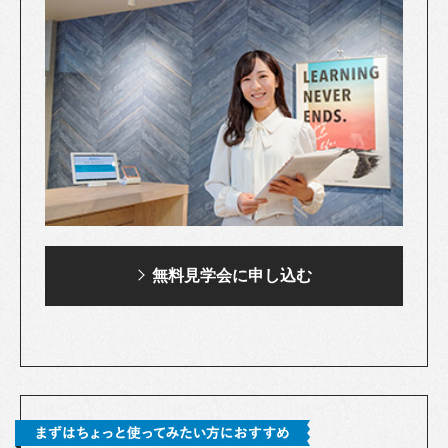
無料見学会に申し込む