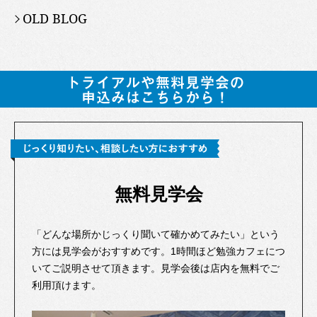
OLD BLOG
無料見学会
「どんな場所かじっくり聞いて確かめてみたい」という
方には見学会がおすすめです。1時間ほど勉強カフェにつ
いてご説明させて頂きます。見学会後は店内を無料でご
利用頂けます。