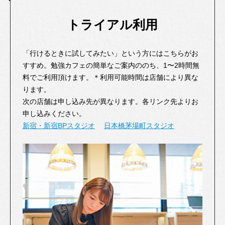
トライアル利用
「行けるときに試してみたい」という方にはこちらがお
すすめ。勉強カフェの簡単なご案内ののち、1〜2時間無
料でご利用頂けます。＊利用可能時間は店舗により異な
ります。
次の店舗は申し込み先が異なります。各リンク先よりお
申し込みください。
新宿・新宿BPスタジオ
日本橋茅場町スタジオ