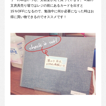
文房具売り場ではレジの前にあるカードを出すと
15％OFFになるので、勉強中に何か必要になった時はお
得に買い物できるのでオススメです！