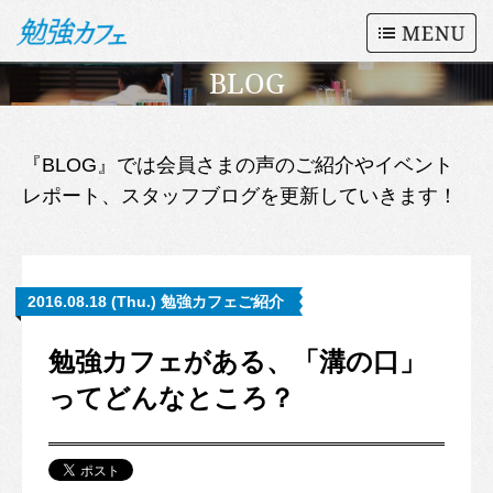
BLOG
『BLOG』では会員さまの声のご紹介やイベント
レポート、スタッフブログを更新していきます！
2016.08.18 (Thu.) 勉強カフェご紹介
勉強カフェがある、「溝の口」
ってどんなところ？