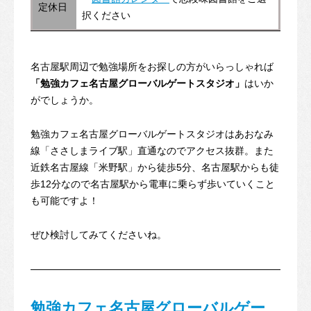
定休日
択ください
名古屋駅周辺で勉強場所をお探しの方がいらっしゃれば
「勉強カフェ名古屋グローバルゲートスタジオ」
はいか
がでしょうか。
勉強カフェ名古屋グローバルゲートスタジオはあおなみ
線「ささしまライブ駅」直通なのでアクセス抜群。また
近鉄名古屋線「米野駅」から徒歩5分、名古屋駅からも徒
歩12分なので名古屋駅から電車に乗らず歩いていくこと
も可能ですよ！
ぜひ検討してみてくださいね。
勉強カフェ名古屋グローバルゲー