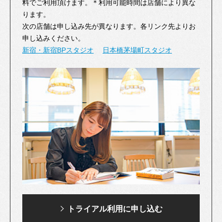
料でご利用頂けます。＊利用可能時間は店舗により異な
ります。
次の店舗は申し込み先が異なります。各リンク先よりお
申し込みください。
新宿・新宿BPスタジオ
日本橋茅場町スタジオ
トライアル利用に
申し込む