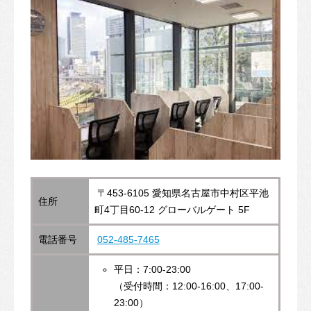
〒453-6105 愛知県名古屋市中村区平池
住所
町4丁目60-12 グローバルゲート 5F
電話番号
052-485-7465
平日：7
:00-23:00
（受付時間：12:00-16:00、17:00-
23:00）