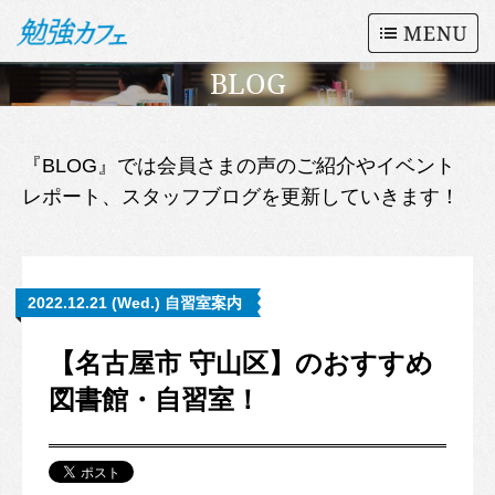
BLOG
『BLOG』では会員さまの声のご紹介やイベント
レポート、スタッフブログを更新していきます！
2022.12.21 (Wed.) 自習室案内
【名古屋市 守山区】のおすすめ
図書館・自習室！