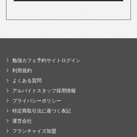
勉強カフェ予約サイトログイン
利用規約
よくある質問
アルバイトスタッフ採用情報
プライバシーポリシー
特定商取引法に基づく表記
運営会社
フランチャイズ加盟