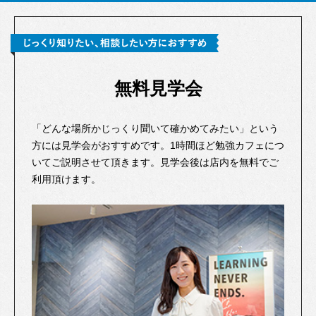
無料見学会
「どんな場所かじっくり聞いて確かめてみたい」という
方には見学会がおすすめです。1時間ほど勉強カフェにつ
いてご説明させて頂きます。見学会後は店内を無料でご
利用頂けます。