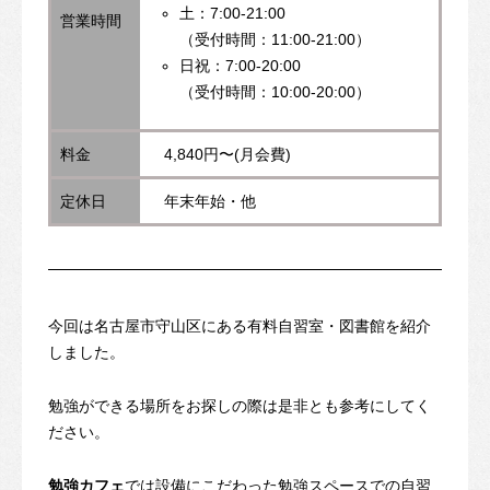
土：7
:00-21:00
営業時間
（受付時間：11:00-21:00）
日祝：7
:00-20:00
（受付時間：10:00-20:00）
料金
4,840円〜(月会費)
定休日
年末年始・他
今回は名古屋市守山区にある有料自習室・図書館を紹介
しました。
勉強ができる場所をお探しの際は是非とも参考にしてく
ださい。
勉強カフェ
では設備にこだわった勉強スペースでの自習