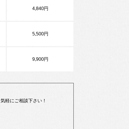
4,840円
ま
5,500円
ま
9,900円
に気軽にご相談下さい！