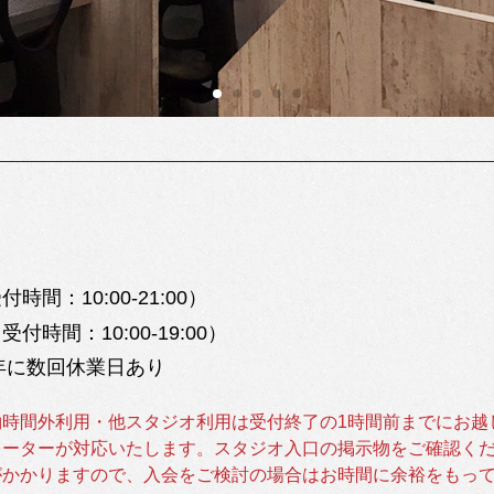
付時間：10:00-21:00）
受付時間：10:00-19:00）
年に数回休業日あり
約時間外利用・他スタジオ利用は受付終了の1時間前までにお越
レーターが対応いたします。スタジオ入口の掲示物をご確認く
かかりますので、入会をご検討の場合はお時間に余裕をもって