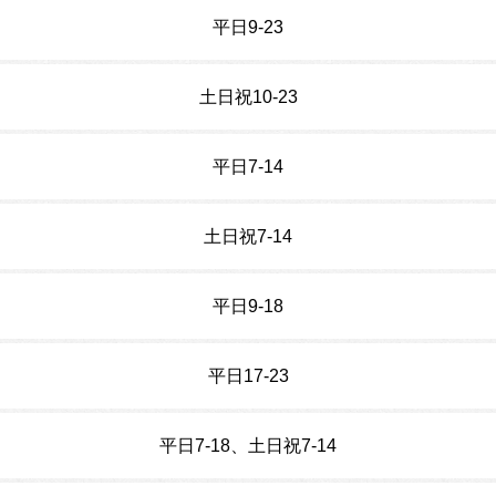
平日9-23
土日祝10-23
平日7-14
土日祝7-14
平日9-18
平日17-23
平日7-18、土日祝7-14