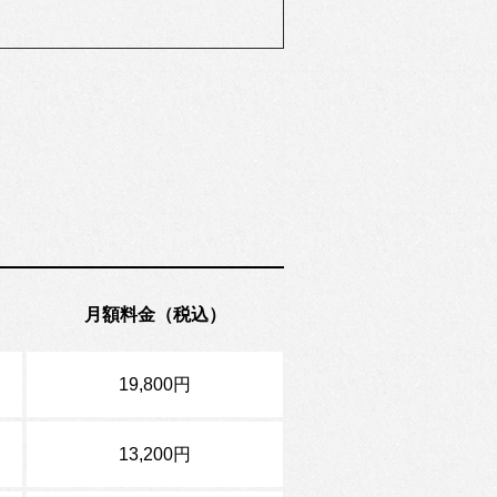
月額料金（税込）
19,800円
13,200円