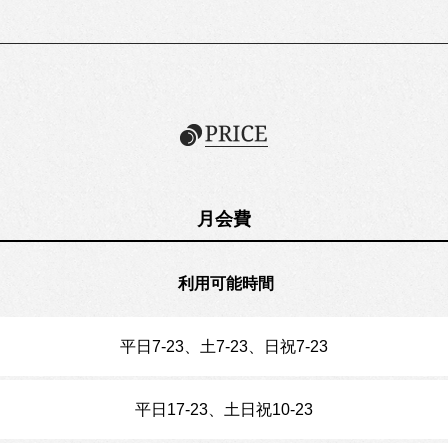
月会費
利用可能時間
平日7-23、土7-23、日祝7-23
平日17-23、土日祝10-23