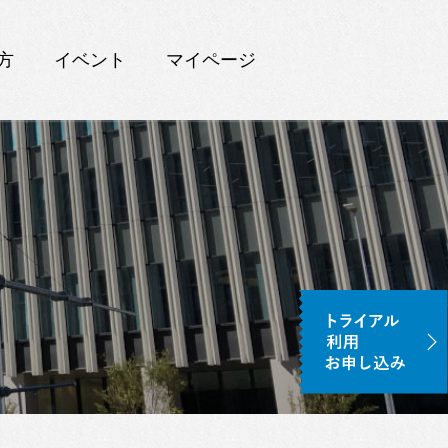
方
イベント
マイページ