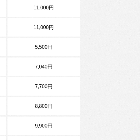
11,000円
11,000円
5,500円
7,040円
7,700円
8,800円
9,900円