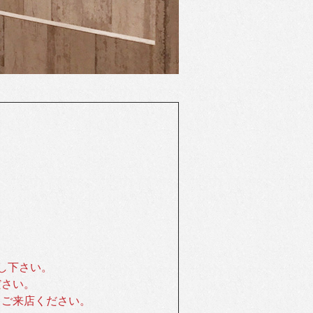
し下さい。
ださい。
ご来店ください。