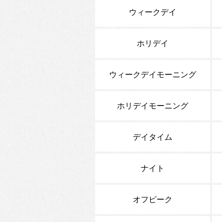
ウィークデイ
ホリデイ
ウィークデイモーニング
ホリデイモーニング
デイタイム
ナイト
オフピーク