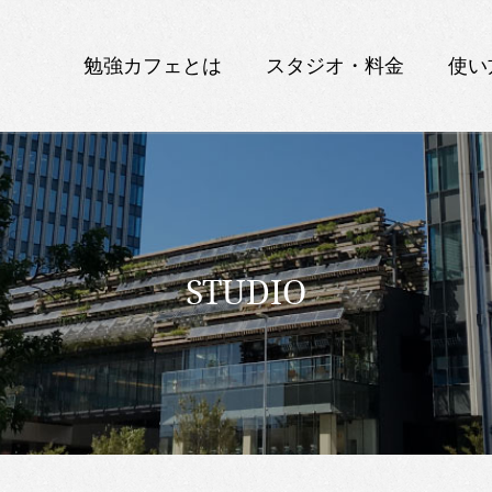
勉強カフェとは
スタジオ・料金
使い
STUDIO