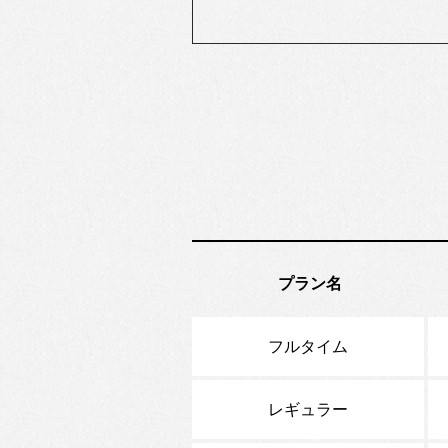
プラン名
フルタイム
レギュラー