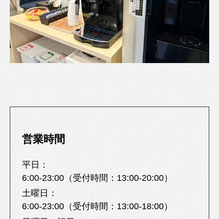
営業時間
平日：
6:00-23:00（受付時間：13:00-20:00）
土曜日：
6:00-23:00（受付時間：13:00-18:00）