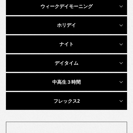
ウィークデイモーニング
ホリデイ
ナイト
デイタイム
中高生３時間
フレックス2