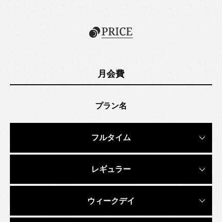
月会費
プラン名
フルタイム
レギュラー
ウィークデイ