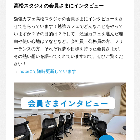
高松スタジオの会員さまにインタビュー
勉強カフェ高松スタジオの会員さまにインタビューをさ
せてもらっています！勉強カフェでどんなことをやって
いますか？その目的は？そして、勉強カフェを選んだ理
由や使い心地は？などなど。会社員・公務員の方、フリ
ーランスの方、それぞれ夢や目標を持った会員さまが、
その熱い想いを語ってくれていますので、ぜひご覧くだ
さい！
→
noteにて随時更新しています