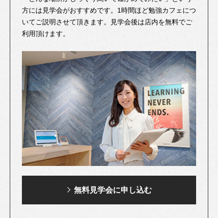
方には見学会がおすすめです。1時間ほど勉強カフェにつ
いてご説明させて頂きます。見学会後は店内を無料でご
利用頂けます。
無料見学会に申し込む