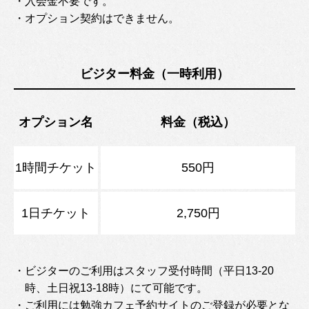
・入会金不要です。
・オプション契約はできません。
ビジター料金（一時利用）
オプション名
料金（税込）
1時間チケット
550円
1日チケット
2,750円
・ビジターのご利用はスタッフ受付時間（平日13-20
時、土日祝13-18時）にて可能です。
・ご利用には勉強カフェ予約サイトのご登録が必要とな