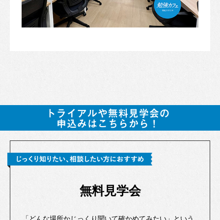
無料見学会
「どんな場所かじっくり聞いて確かめてみたい」という