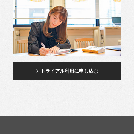
トライアル利用に
申し込む