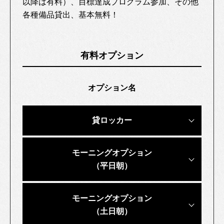
以降は有料）、目標達成プログラム参加、その他
各種備品貸出、基本無料！
有料オプション
オプション名
貸ロッカー
モーニングオプション
（平日朝）
モーニングオプション
（土日朝）