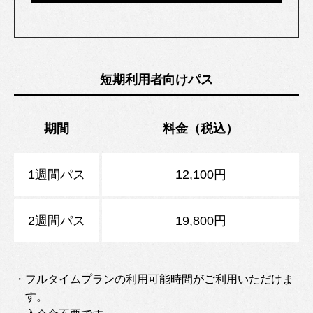
短期利用者向けパス
期間
料金（税込）
1週間パス
12,100円
2週間パス
19,800円
・フルタイムプランの利用可能時間がご利用いただけま
す。