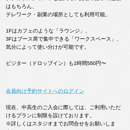
はもちろん、
テレワーク・副業の場所としても利用可能。
1Fはカフェのような「ラウンジ」、
3Fはブース席で集中できる「ワークスペース」、
気分によって使い分けが可能です。
ビジター（ドロップイン）も1時間550円〜
会員向け予約サイトへのログイン
現在、中高生のご入会に際しては、ご利用いただ
けるプランに制限を設けております。
※詳しくはスタジオまでお問合せをお願いしま