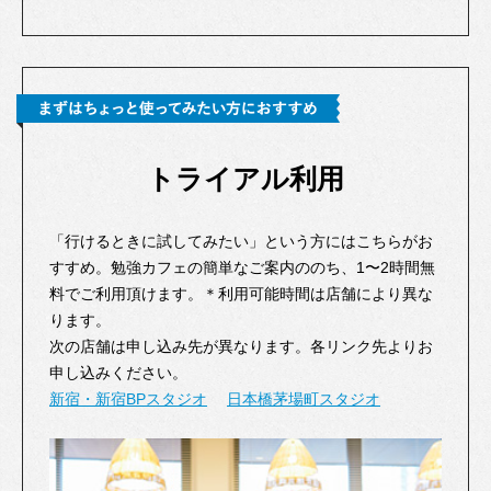
トライアル利用
「行けるときに試してみたい」という方にはこちらがお
すすめ。勉強カフェの簡単なご案内ののち、1〜2時間無
料でご利用頂けます。＊利用可能時間は店舗により異な
ります。
次の店舗は申し込み先が異なります。各リンク先よりお
申し込みください。
新宿・新宿BPスタジオ
日本橋茅場町スタジオ