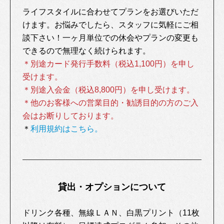
ライフスタイルに合わせてプランをお選びいただ
けます。お悩みでしたら、スタッフに気軽にご相
談下さい！一ヶ月単位での休会やプランの変更も
できるので無理なく続けられます。
＊別途カード発行手数料（税込1,100円）を申し
受けます。
＊別途入会金（税込8,800円）を申し受けます。
＊他のお客様への営業目的・勧誘目的の方のご入
会はお断りしております。
＊
利用規約はこちら。
貸出・オプションについて
ドリンク各種、無線ＬＡＮ、白黒プリント（11枚