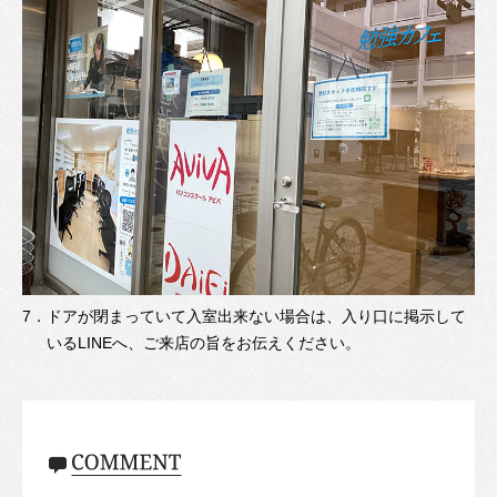
7．
ドアが閉まっていて入室出来ない場合は、入り口に掲示して
いるLINEへ、ご来店の旨をお伝えください。