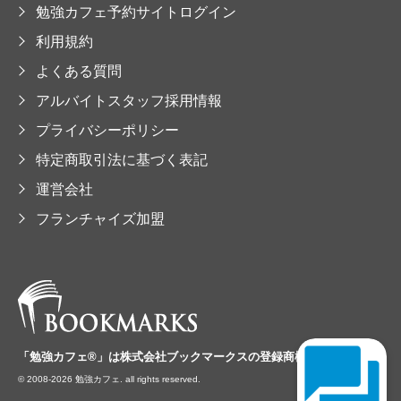
勉強カフェ予約サイトログイン
利用規約
よくある質問
アルバイトスタッフ採用情報
プライバシーポリシー
特定商取引法に基づく表記
運営会社
フランチャイズ加盟
「勉強カフェ®」は
株式会社ブックマークスの
登録商標です。
© 2008-2026 勉強カフェ. all rights reserved.