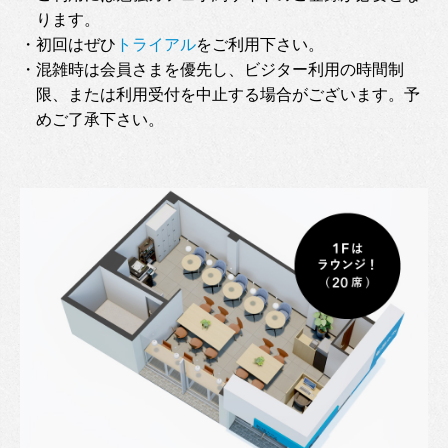
ります。
・初回はぜひ
トライアル
をご利用下さい。
・混雑時は会員さまを優先し、ビジター利用の時間制
限、または利用受付を中止する場合がございます。予
めご了承下さい。