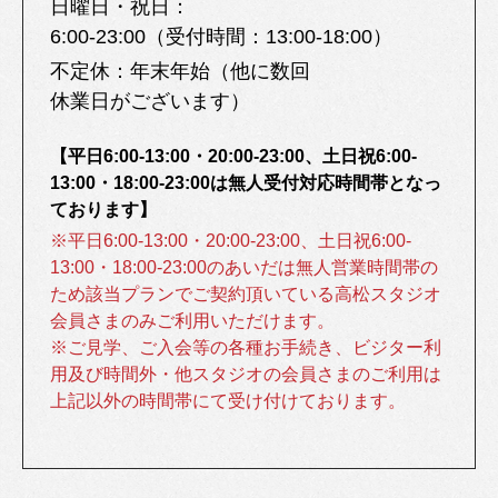
日曜日・祝日：
6:00-23:00（受付時間：13:00-18:00）
不定休：
年末年始
（他に数回
休業日がございます）
【平日6:00-13:00・20:00-23:00、土日祝6:00-
13:00・18:00-23:00は無人受付対応時間帯となっ
ております】
※平日6:00-13:00・20:00-23:00、土日祝6:00-
13:00・18:00-23:00のあいだは無人営業時間帯の
ため該当プランでご契約頂いている高松スタジオ
会員さまのみご利用いただけます。
※ご見学、ご入会等の各種お手続き、ビジター利
用及び時間外・他スタジオの会員さまのご利用は
上記以外の時間帯にて受け付けております。