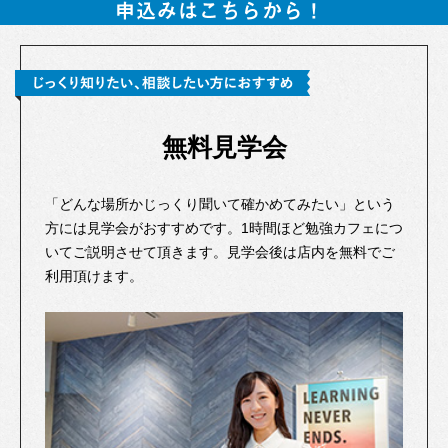
無料見学会
「どんな場所かじっくり聞いて確かめてみたい」という
方には見学会がおすすめです。1時間ほど勉強カフェにつ
いてご説明させて頂きます。見学会後は店内を無料でご
利用頂けます。