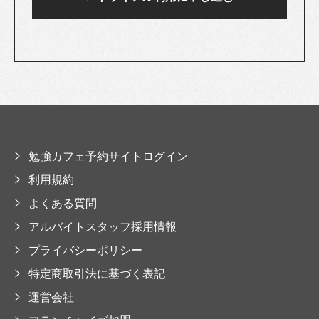
勉強カフェ予約サイトログイン
利用規約
よくある質問
アルバイトスタッフ採用情報
プライバシーポリシー
特定商取引法に基づく表記
運営会社