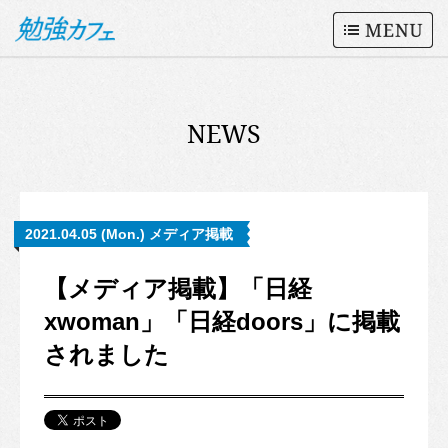
NEWS
2021.04.05 (Mon.) メディア掲載
【メディア掲載】「日経
xwoman」「日経doors」に掲載
されました