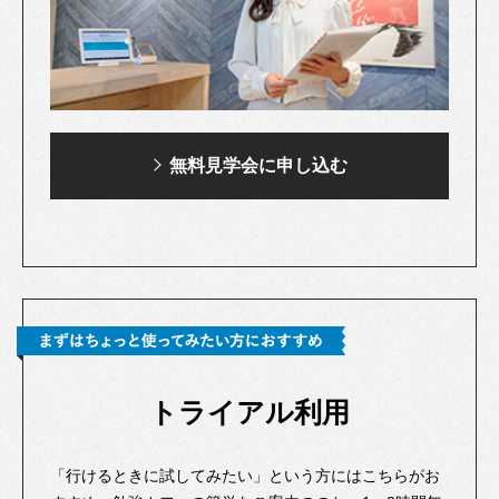
無料見学会に申し込む
トライアル利用
「行けるときに試してみたい」という方にはこちらがお