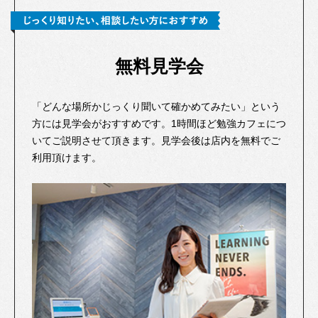
無料見学会
「どんな場所かじっくり聞いて確かめてみたい」という
方には見学会がおすすめです。1時間ほど勉強カフェにつ
いてご説明させて頂きます。見学会後は店内を無料でご
利用頂けます。