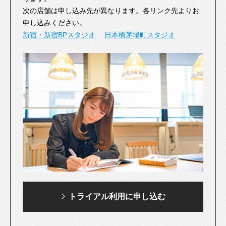
次の店舗は申し込み先が異なります。各リンク先よりお
申し込みください。
新宿・新宿BPスタジオ
日本橋茅場町スタジオ
トライアル利用に
申し込む