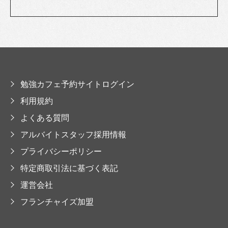
勉強カフェ予約サイトログイン
利用規約
よくある質問
アルバイトスタッフ採用情報
プライバシーポリシー
特定商取引法に基づく表記
運営会社
フランチャイズ加盟