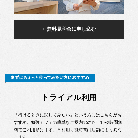
無料見学会に申し込む
トライアル利用
「行けるときに試してみたい」という方にはこちらがお
すすめ。勉強カフェの簡単なご案内ののち、1〜2時間無
料でご利用頂けます。＊利用可能時間は店舗により異な
ります。