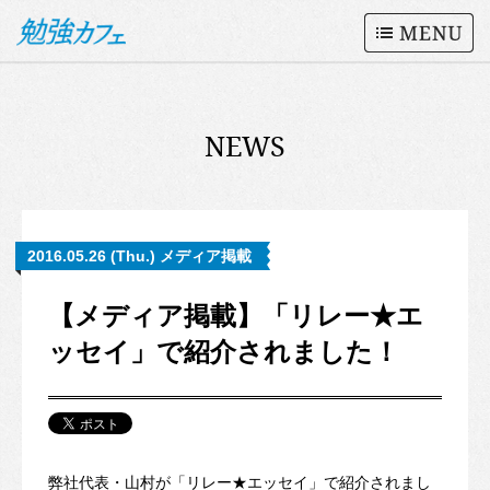
NEWS
2016.05.26 (Thu.) メディア掲載
【メディア掲載】「リレー★エ
ッセイ」で紹介されました！
弊社代表・山村が「リレー★エッセイ」で紹介されまし