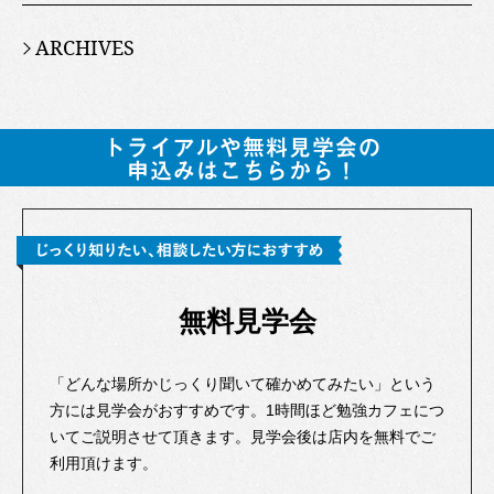
ARCHIVES
無料見学会
「どんな場所かじっくり聞いて確かめてみたい」という
方には見学会がおすすめです。1時間ほど勉強カフェにつ
いてご説明させて頂きます。見学会後は店内を無料でご
利用頂けます。