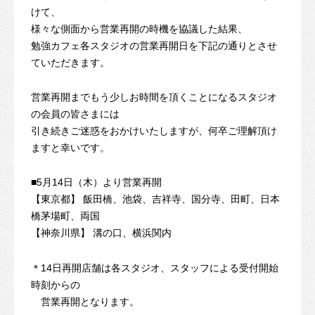
けて、
様々な側面から営業再開の時機を協議した結果、
勉強カフェ各スタジオの営業再開日を下記の通りとさせ
ていただきます。
営業再開までもう少しお時間を頂くことになるスタジオ
の会員の皆さまには
引き続きご迷惑をおかけいたしますが、何卒ご理解頂け
ますと幸いです。
■5月14日（木）より営業再開
【東京都】 飯田橋、池袋、吉祥寺、国分寺、田町、日本
橋茅場町、両国
【神奈川県】 溝の口、横浜関内
＊14日再開店舗は各スタジオ、スタッフによる受付開始
時刻からの
営業再開となります。