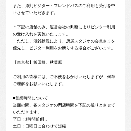
また、原則ビジター・フレンドパスのご利用も受付を中
止させていただきます。
＊下記の店舗のみ、運営会社の判断によりビジター利用
の受け入れを実施いたします。
ただし、混雑状況により、所属スタジオの会員さまを
優先し、ビジター利用をお断りする場合がございます。
【東京都】飯田橋、秋葉原
ご利用の皆様には、ご不便をおかけいたしますが、何卒
ご理解をお願いいたします。
■営業時間について
当面の間、各スタジオの閉店時間を下記の通りとさせて
いただきます。
平日：1時間前倒し
土日：日曜日に合わせて短縮