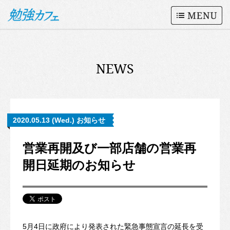
NEWS
2020.05.13 (Wed.) お知らせ
営業再開及び一部店舗の営業再
開日延期のお知らせ
5月4日に政府により発表された緊急事態宣言の延長を受