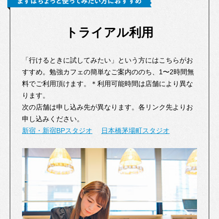
トライアル利用
「行けるときに試してみたい」という方にはこちらがお
すすめ。勉強カフェの簡単なご案内ののち、1〜2時間無
料でご利用頂けます。＊利用可能時間は店舗により異な
ります。
次の店舗は申し込み先が異なります。各リンク先よりお
申し込みください。
新宿・新宿BPスタジオ
日本橋茅場町スタジオ