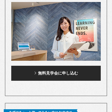
無料見学会に申し込む