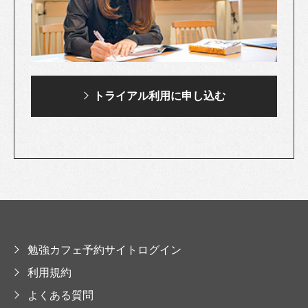
トライアル利用に
申し込む
勉強カフェ予約サイトログイン
利用規約
よくある質問