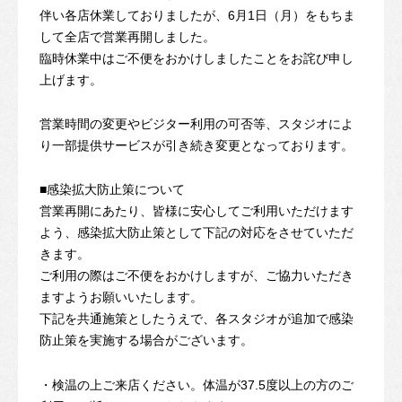
伴い各店休業しておりましたが、6月1日（月）をもちま
して全店で営業再開しました。
臨時休業中はご不便をおかけしましたことをお詫び申し
上げます。
営業時間の変更やビジター利用の可否等、スタジオによ
り一部提供サービスが引き続き変更となっております。
■感染拡大防止策について
営業再開にあたり、皆様に安心してご利用いただけます
よう、感染拡大防止策として下記の対応をさせていただ
きます。
ご利用の際はご不便をおかけしますが、ご協力いただき
ますようお願いいたします。
下記を共通施策としたうえで、各スタジオが追加で感染
防止策を実施する場合がございます。
・検温の上ご来店ください。体温が37.5度以上の方のご