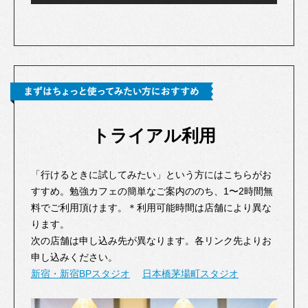
トライアル利用
「行けるときに試してみたい」という方にはこちらがお
すすめ。勉強カフェの簡単なご案内ののち、1〜2時間無
料でご利用頂けます。＊利用可能時間は店舗により異な
ります。
次の店舗は申し込み先が異なります。各リンク先よりお
申し込みください。
新宿・新宿BPスタジオ
日本橋茅場町スタジオ