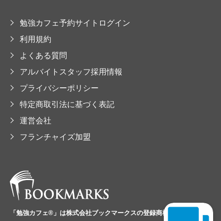
勉強カフェ予約サイトログイン
利用規約
よくある質問
アルバイトスタッフ採用情報
プライバシーポリシー
特定商取引法に基づく表記
運営会社
フランチャイズ加盟
「勉強カフェ®」は
株式会社ブックマークスの
登録商標です。