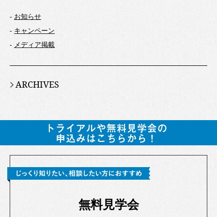
-
お知らせ
-
キャンペーン
-
メディア掲載
ARCHIVES
無料見学会