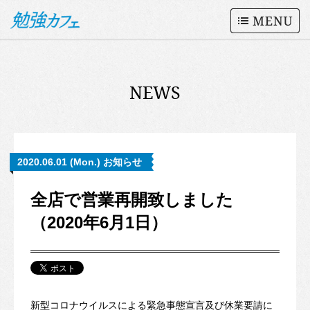
NEWS
2020.06.01 (Mon.) お知らせ
全店で営業再開致しました
（2020年6月1日）
新型コロナウイルスによる緊急事態宣言及び休業要請に