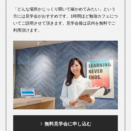
「どんな場所かじっくり聞いて確かめてみたい」という
方には見学会がおすすめです。1時間ほど勉強カフェにつ
いてご説明させて頂きます。見学会後は店内を無料でご
利用頂けます。
無料見学会に申し込む