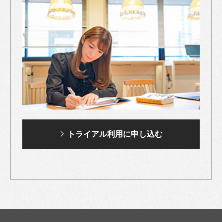
トライアル利用に
申し込む