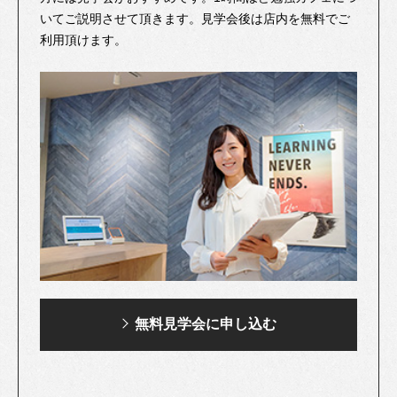
いてご説明させて頂きます。見学会後は店内を無料でご
利用頂けます。
無料見学会に申し込む