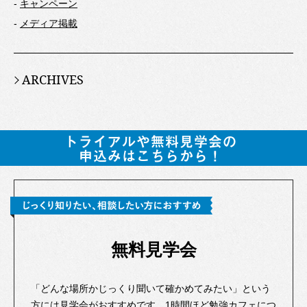
-
キャンペーン
-
メディア掲載
ARCHIVES
無料見学会
「どんな場所かじっくり聞いて確かめてみたい」という
方には見学会がおすすめです。1時間ほど勉強カフェにつ