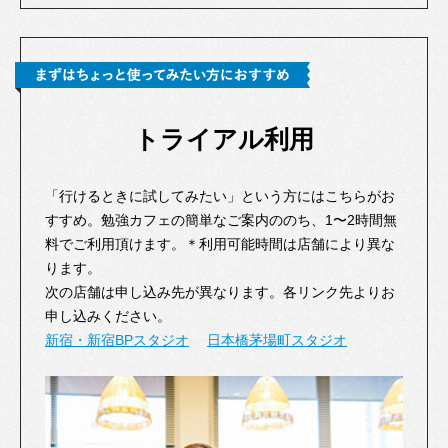
トライアル利用
「行けるときに試してみたい」という方にはこちらがお
すすめ。勉強カフェの簡単なご案内ののち、1〜2時間無
料でご利用頂けます。＊利用可能時間は店舗により異な
ります。
次の店舗は申し込み先が異なります。各リンク先よりお
申し込みください。
新宿・新宿BPスタジオ
日本橋茅場町スタジオ