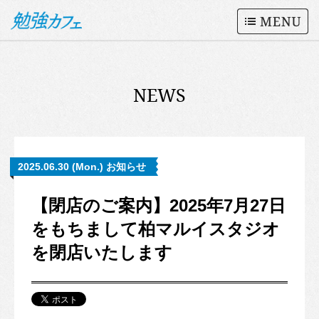
NEWS
2025.06.30 (Mon.) お知らせ
【閉店のご案内】2025年7月27日
をもちまして柏マルイスタジオ
を閉店いたします