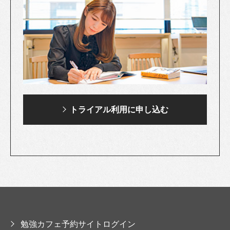
トライアル利用に
申し込む
勉強カフェ予約サイトログイン