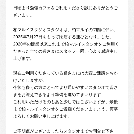
日頃より勉強カフェをご利用くださり誠にありがとうご
ざいます。
柏マルイスタジオスタジオは、柏マルイの閉館に伴い、
2025年7月27日をもって閉店する運びとなりました。
2020年の開業以来これまで柏マルイスタジオをご利用く
ださった全ての皆さまにスタッフ一同、心より感謝申し
上げます。
現在ご利用くださっている皆さまには大変ご迷惑をおか
けいたしますが、
今後も多くの方にとってより通いやすいスタジオで皆さ
まをお迎えできるよう準備を進めてまいります。
ご利用いただけるのもあと少しではございますが、最後
まで柏マルイスタジオをご愛顧くださいますよう、何卒
よろしくお願い申し上げます。
ご不明点がございましたらスタジオまでお問合せ下さ