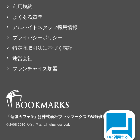
利用規約
よくある質問
アルバイトスタッフ採用情報
プライバシーポリシー
特定商取引法に基づく表記
運営会社
フランチャイズ加盟
「勉強カフェ®」は
株式会社ブックマークスの
登録商標です。
© 2008-2026 勉強カフェ. all rights reserved.