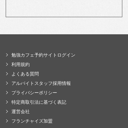
勉強カフェ予約サイトログイン
利用規約
よくある質問
アルバイトスタッフ採用情報
プライバシーポリシー
特定商取引法に基づく表記
運営会社
フランチャイズ加盟