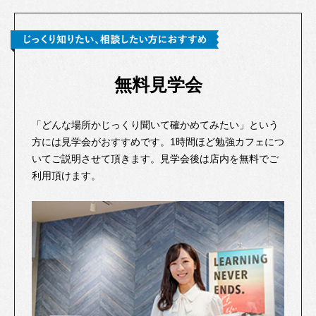
無料見学会
「どんな場所かじっくり聞いて確かめてみたい」という
方には見学会がおすすめです。1時間ほど勉強カフェにつ
いてご説明させて頂きます。見学会後は店内を無料でご
利用頂けます。