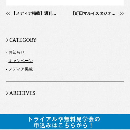
【メディア掲載】週刊東洋経済にて勉強カフェが紹介されました！
【町田マルイスタジオ】秋キャンペーン
CATEGORY
-
お知らせ
-
キャンペーン
-
メディア掲載
ARCHIVES