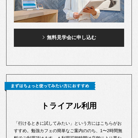
無料見学会に申し込む
トライアル利用
「行けるときに試してみたい」という方にはこちらがお
すすめ。勉強カフェの簡単なご案内ののち、1〜2時間無