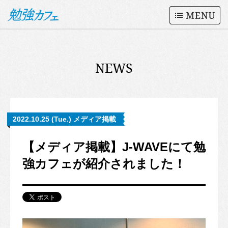
NEWS
2022.10.25 (Tue.) メディア掲載
【メディア掲載】J-WAVEにて勉
強カフェが紹介されました！