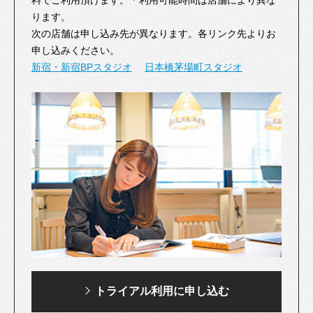
料でご利用頂けます。＊利用可能時間は店舗により異な
ります。
次の店舗は申し込み先が異なります。各リンク先よりお
申し込みください。
新宿・新宿BPスタジオ
日本橋茅場町スタジオ
トライアル利用に
申し込む