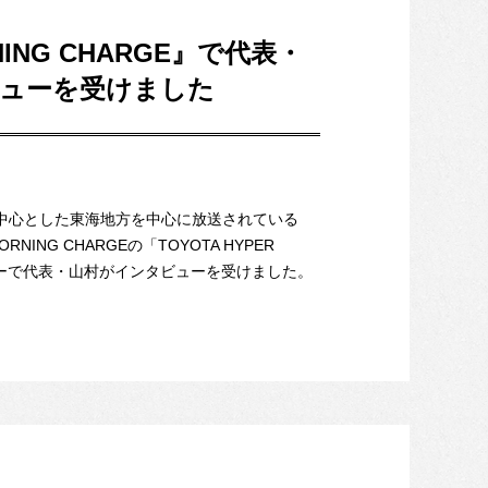
NING CHARGE』で代表・
ューを受けました
中心とした東海地方を中心に放送されている
NING CHARGEの「TOYOTA HYPER
ナーで代表・山村がインタビューを受けました。