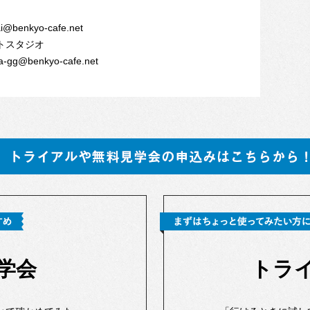
@benkyo-cafe.net
トスタジオ
-gg@benkyo-cafe.net
学会
トラ