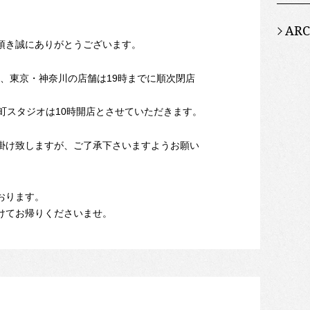
ARC
頂き誠にありがとうございます。
の為、東京・神奈川の店舗は19時までに順次閉店
町スタジオは10時開店とさせていただきます。
掛け致しますが、ご了承下さいますようお願い
おります。
けてお帰りくださいませ。