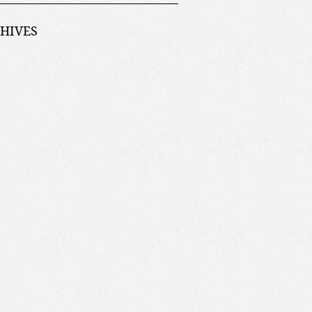
HIVES