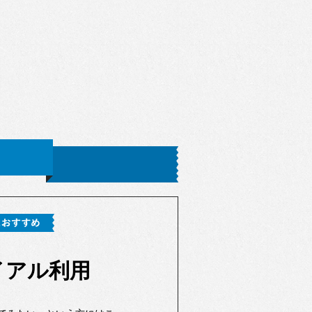
イアル利用